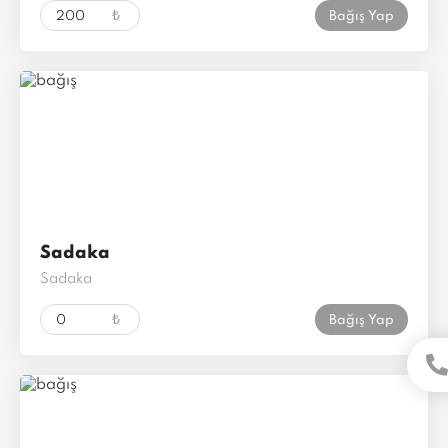
₺
Bağış Yap
Sadaka
Sadaka
₺
Bağış Yap