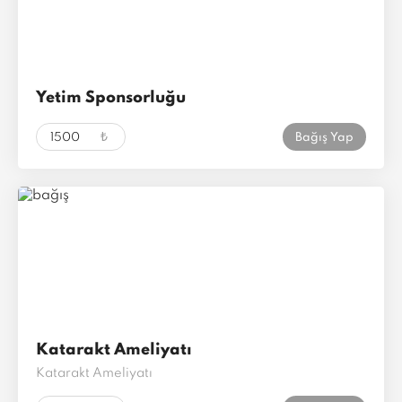
Yetim Sponsorluğu
₺
Bağış Yap
Katarakt Ameliyatı
Katarakt Ameliyatı