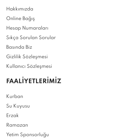
Hakkımızda
Online Bağış
Hesap Numaraları
Sıkça Sorulan Sorular
Basında Biz
Gizlilik Sözleşmesi
Kullanıcı Sözleşmesi
FAALİYETLERİMİZ
Kurban
Su Kuyusu
Erzak
Ramazan
Yetim Sponsorluğu