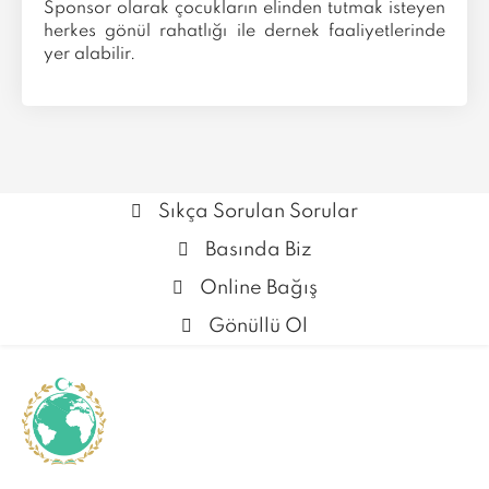
Sponsor olarak çocukların elinden tutmak isteyen
herkes gönül rahatlığı ile dernek faaliyetlerinde
yer alabilir.
Sıkça Sorulan Sorular
Basında Biz
Online Bağış
Gönüllü Ol