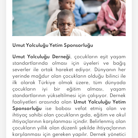
Umut Yolculuğu Yetim Sponsorluğu
Umut Yolculuğu Derneği
, çocukların eşit yaşam
standartlarında olması için üyeleri ve bağış
severler ile ortak hareket ediyor. Dünyanın her
yerinde mağdur olan çocukların olduğu bilinci ile
ilk olarak Türkiye olmak üzere, tüm dünyada
çocukların iyi bir eğitim alması, yaşam
standartlarının yükseltilmesi için çalışıyor. Dernek
faaliyetleri arasında olan
Umut Yolculuğu Yetim
Sponsorluğu
ise babası vefat etmiş olan ve
ihtiyaç sahibi olan çocukların gıda, eğitim ve okul
ihtiyaçlarının karşılanması içindir. Belirlenmiş olan
çocukların yıllık olan düzenli şekilde ihtiyaçlarının
karşılanması için gereken yapılır. Dernek yönetici